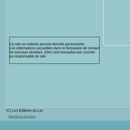
Ce site ne collecte aucune donnée personnelle.
Les informations recueillies dans le formulaire de contact
ne sont pas stockées. Elles sont envoyées par courriel
au responsable du site.
(C) Les Editions du Lys
Mentions légales