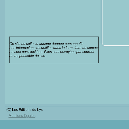
Ce site ne collecte aucune donnée personnelle.
Les informations recueillies dans le formulaire de contact
ne sont pas stockées. Elles sont envoyées par courriel
au responsable du site.
(C) Les Editions du Lys
Mentions légales