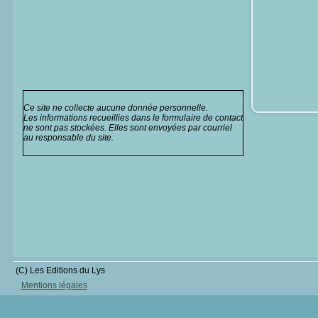
Ce site ne collecte aucune donnée personnelle.
Les informations recueillies dans le formulaire de contact
ne sont pas stockées. Elles sont envoyées par courriel
au responsable du site.
(C) Les Editions du Lys
Mentions légales