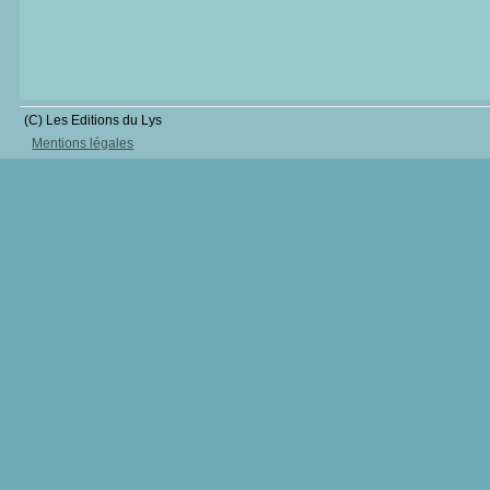
(C) Les Editions du Lys
Mentions légales