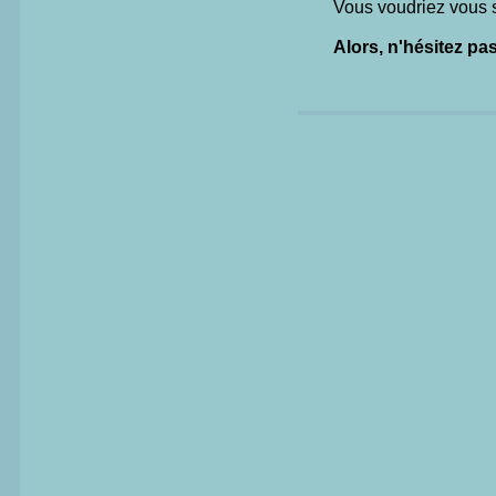
Vous voudriez vous s
Alors, n'hésitez pas 